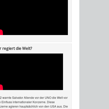
 regiert die Welt?
2 warnte Salvator Allende vor der UNO die Welt vor
 Einfluss internationaler Konzerne. Diese
zerne agieren hauptsächlich von den USA aus. Die