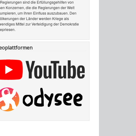
Regierungen sind die Erfüllungsgehilfen von
sen Konzernen, die die Regierungen der Welt
rumpieren, um ihren Einfluss auszubauen. Den
ölkerungen der Länder werden Kriege als
wendiges Mittel zur Verteidigung der Demokratie
epriesen.
eoplattformen