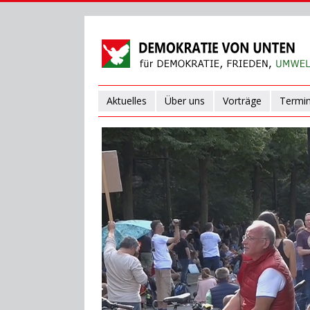
Aktuelles
Über uns
Vorträge
Termi