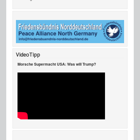
VideoTipp
Morsche Supermacht USA: Was will Trump?