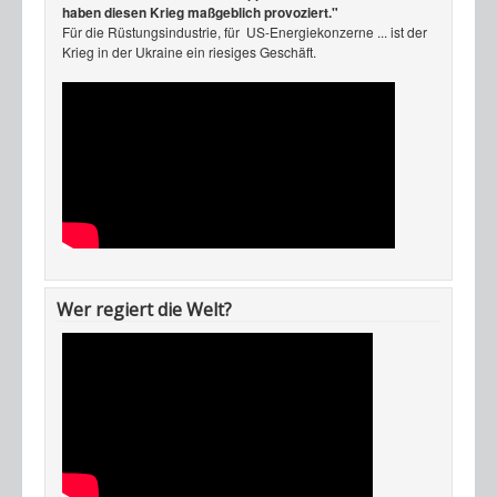
haben diesen Krieg maßgeblich provoziert."
Für die Rüstungsindustrie, für US-Energiekonzerne ... ist der
Krieg in der Ukraine ein riesiges Geschäft.
Wer regiert die Welt?