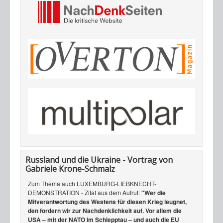
Russland und die Ukraine - Vortrag von
Gabriele Krone-Schmalz
Zum Thema auch LUXEMBURG-LIEBKNECHT-
DEMONSTRATION - Zitat aus dem Aufruf:
"Wer die
Mitverantwortung des Westens für diesen Krieg leugnet,
den fordern wir zur Nachdenklichkeit auf. Vor allem die
USA – mit der NATO im Schlepptau – und auch die EU