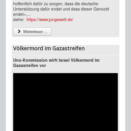
hoffentlich dafür zu sorgen, dass die deutsche
Unterstützung dafür endet und dass dieser Genozid
endet«....
siehe:
https://www.jungewelt.de/
Weiterlesen ...
Völkermord im Gazastreifen
Uno-Kommission wirft Israel Völkermord im
Gazastreifen vor