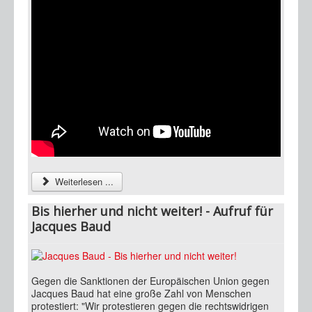
Weiterlesen ...
Bis hierher und nicht weiter! - Aufruf für
Jacques Baud
Gegen die Sanktionen der Europäischen Union gegen
Jacques Baud hat eine große Zahl von Menschen
protestiert: "Wir protestieren gegen die rechtswidrigen