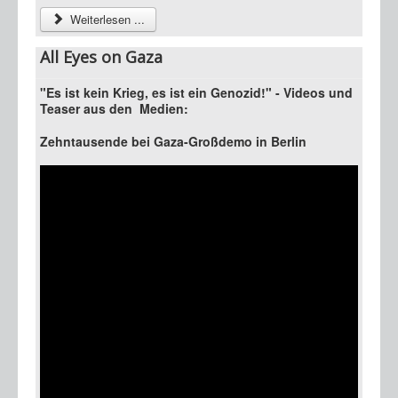
Weiterlesen ...
All Eyes on Gaza
"Es ist kein Krieg, es ist ein Genozid!" - Videos und
Teaser aus den Medien:
Zehntausende bei Gaza-Großdemo in Berlin