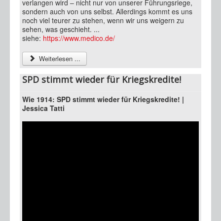
verlangen wird – nicht nur von unserer Führungsriege,
sondern auch von uns selbst. Allerdings kommt es uns
noch viel teurer zu stehen, wenn wir uns weigern zu
sehen, was geschieht. ...
siehe:
https://www.medico.de/
Weiterlesen ...
SPD stimmt wieder für Kriegskredite!
Wie 1914: SPD stimmt wieder für Kriegskredite! |
Jessica Tatti