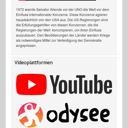
1972 warnte Salvator Allende vor der UNO die Welt vor dem
Einfluss internationaler Konzerne. Diese Konzerne agieren
hauptsächlich von den USA aus. Die US-Regierungen sind
die Erfüllungsgehilfen von diesen Konzernen, die die
Regierungen der Welt korrumpieren, um ihren Einfluss
auszubauen. Den Bevölkerungen der Länder werden Kriege
als notwendiges Mittel zur Verteidigung der Demokratie
angepriesen.
Videoplattformen