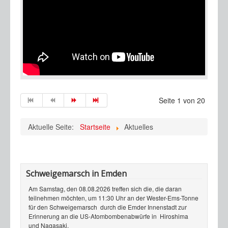
Seite 1 von 20
Aktuelle Seite:
Startseite
Aktuelles
Schweigemarsch in Emden
Am Samstag, den 08.08.2026 treffen sich die, die daran
teilnehmen möchten, um 11:30 Uhr an der Wester-Ems-Tonne
für den Schweigemarsch durch die Emder Innenstadt zur
Erinnerung an die US-Atombombenabwürfe in Hiroshima
und Nagasaki.